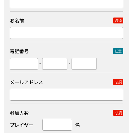
お名前
必須
電話番号
任意
-
-
メールアドレス
必須
参加人数
必須
プレイヤー
名