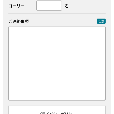
ゴーリー
名
ご連絡事項
任意
プライバシーポリシー