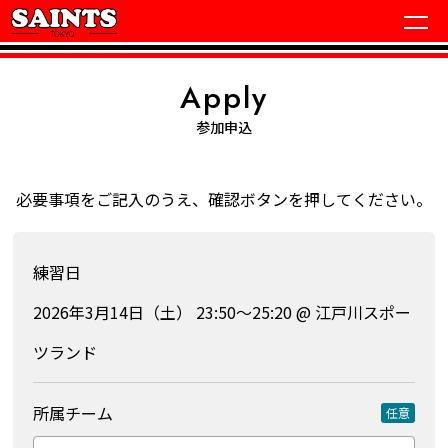
Apply
参加申込
必要事項をご記入のうえ、確認ボタンを押してください。
練習日
2026年3月14日（土） 23:50〜25:20 @ 江戸川スポー
ツランド
所属チーム
任意